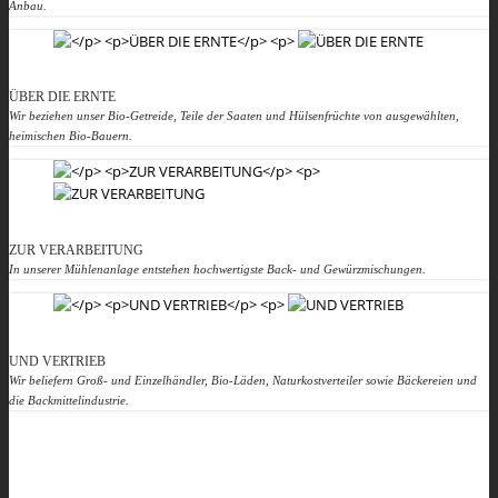
Anbau.
ÜBER DIE ERNTE
Wir beziehen unser Bio-Getreide, Teile der Saaten und Hülsenfrüchte von ausgewählten,
heimischen Bio-Bauern.
ZUR VERARBEITUNG
In unserer Mühlenanlage entstehen hochwertigste Back- und Gewürzmischungen.
UND VERTRIEB
Wir beliefern Groß- und Einzelhändler, Bio-Läden, Naturkostverteiler sowie Bäckereien und
die Backmittelindustrie.